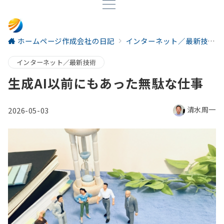
ホームページ作成会社の日記
インターネット／最新技術
インターネット／最新技術
生成AI以前にもあった無駄な仕事
清水周一
2026-05-03