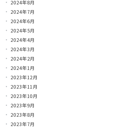
2024年8月
2024年7月
2024年6月
2024年5月
2024年4月
2024年3月
2024年2月
2024年1月
2023年12月
2023年11月
2023年10月
2023年9月
2023年8月
2023年7月