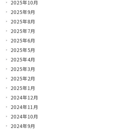
2025年10月
2025年9月
2025年8月
2025年7月
2025年6月
2025年5月
2025年4月
2025年3月
2025年2月
2025年1月
2024年12月
2024年11月
2024年10月
2024年9月