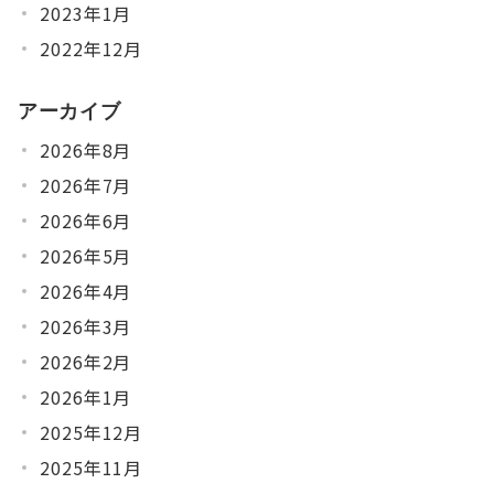
2023年1月
2022年12月
アーカイブ
2026年8月
2026年7月
2026年6月
2026年5月
2026年4月
2026年3月
2026年2月
2026年1月
2025年12月
2025年11月