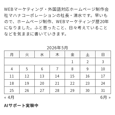
WEBマーケティング・外国語対応ホームページ制作会
社マハナコーポレーションの社長・清水です。早いも
ので、ホームページ制作、WEBマーケティング歴20年
になりました。ふと思ったこと、日々考えていること
などを気ままに書いていきます。
2026年5月
月
火
水
木
金
土
日
1
2
3
4
5
6
7
8
9
10
11
12
13
14
15
16
17
18
19
20
21
22
23
24
25
26
27
28
29
30
31
« 4月
6月 »
AIサポート実験中