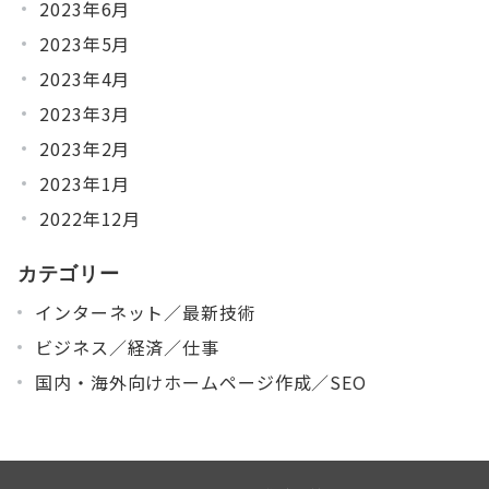
2023年6月
2023年5月
2023年4月
2023年3月
2023年2月
2023年1月
2022年12月
カテゴリー
インターネット／最新技術
ビジネス／経済／仕事
国内・海外向けホームページ作成／SEO