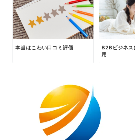
本当はこわい口コミ評価
B2Bビジネスに
用