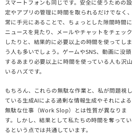
スマートフォンも同じです。安全に使うための設
定やアプリの管理に時間を取られるだけでなく、
常に手元にあることで、ちょっとした隙間時間に
ニュースを見たり、メールやチャットをチェック
したりと、結果的に必要以上の時間を使ってしま
う人も多いでしょう。ゲームやSNS、動画に没頭
するあまり必要以上に時間を使っている人も沢山
いるハズです。
もちろん、これらの無駄な作業と、私が問題視し
ている生成AIによる過剰な情報生成やそれによる
無駄な仕事（Work Slop）とは性質が異なりま
す。しかし、結果として私たちの時間を奪ってい
るという点では共通しています。