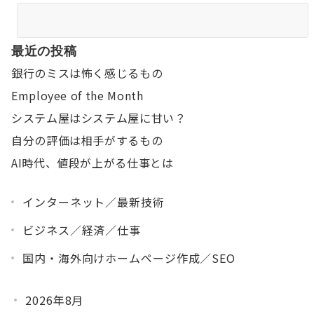
最近の投稿
銀行のミスは怖く感じるもの
Employee of the Month
システム屋はシステム屋に甘い？
自分の評価は相手がするもの
AI時代、値段が上がる仕事とは
インターネット／最新技術
ビジネス／経済／仕事
国内・海外向けホームページ作成／SEO
2026年8月