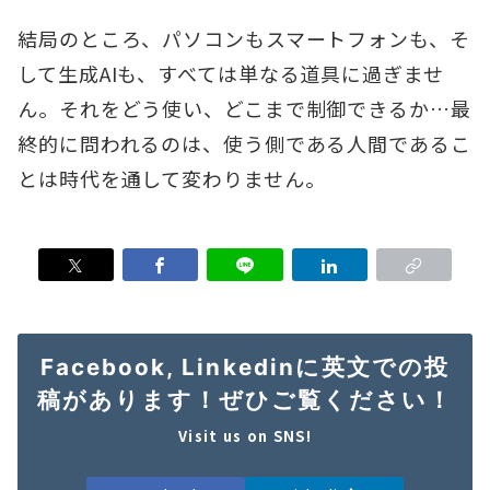
結局のところ、パソコンもスマートフォンも、そ
して生成AIも、すべては単なる道具に過ぎませ
ん。それをどう使い、どこまで制御できるか…最
終的に問われるのは、使う側である人間であるこ
とは時代を通して変わりません。
Facebook, Linkedinに英文での投
稿があります！ぜひご覧ください！
Visit us on SNS!