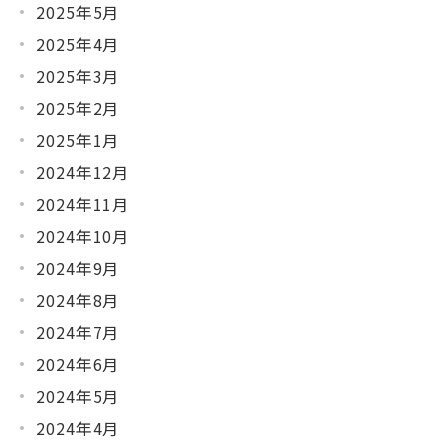
2025年5月
2025年4月
2025年3月
2025年2月
2025年1月
2024年12月
2024年11月
2024年10月
2024年9月
2024年8月
2024年7月
2024年6月
2024年5月
2024年4月