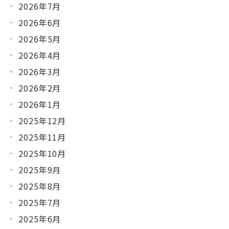
2026年7月
2026年6月
2026年5月
2026年4月
2026年3月
2026年2月
2026年1月
2025年12月
2025年11月
2025年10月
2025年9月
2025年8月
2025年7月
2025年6月