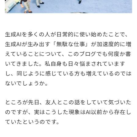
生成AIを多くの人が日常的に使い始めたことで、
生成AIが生み出す「無駄な仕事」が加速度的に増
えていることについて、このブログでも何度か書
いてきました。私自身も日々悩まされています
し、同じように感じている方も増えているのでは
ないでしょうか。
ところが先日、友人とこの話をしていて気づいた
のですが、実はこうした現象はAI以前から存在し
ていたというのです。