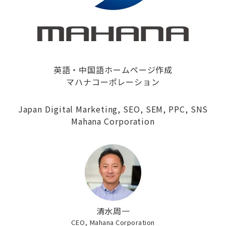
英語・中国語ホームページ作成
マハナコーポレーション
Japan Digital Marketing, SEO, SEM, PPC, SNS
Mahana Corporation
清水周一
CEO, Mahana Corporation