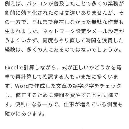
例えば、パソコンが普及したことで多くの業務が
劇的に効率化されたのは間違いありませんが、そ
の一方で、それまで存在しなかった無駄な作業も
生まれました。ネットワーク設定やメール設定が
うまくいかず、何度もやり直して時間を浪費した
経験は、多くの人にあるのではないでしょうか。
Excelで計算しながら、式が正しいかどうかを電
卓で再計算して確認する人もいまだに多くいま
す。Wordで作成した文章の誤字脱字をチェック
し、修正するために時間を費やすことも同様で
す。便利になる一方で、仕事が増えている側面も
確かにあります。