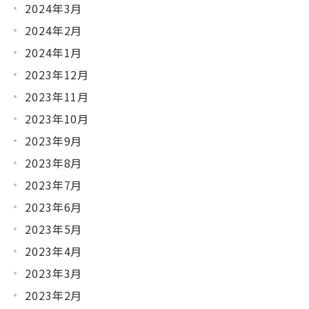
2024年3月
2024年2月
2024年1月
2023年12月
2023年11月
2023年10月
2023年9月
2023年8月
2023年7月
2023年6月
2023年5月
2023年4月
2023年3月
2023年2月