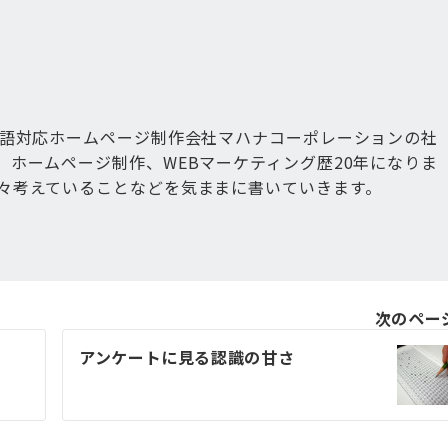
国語対応ホームページ制作会社マハナコーポレーションの社
、ホームページ制作、WEBマーケティング歴20年になりま
々考えていることなどを気ままに書いていきます。
次のペー
アンケートに見る認識の甘さ