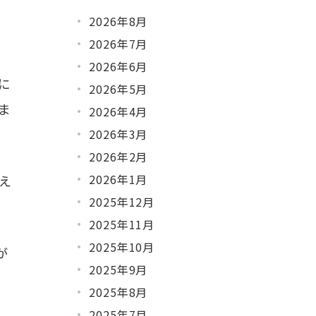
2026年8月
2026年7月
2026年6月
に
2026年5月
ま
2026年4月
2026年3月
2026年2月
2026年1月
え
2025年12月
2025年11月
2025年10月
が
2025年9月
2025年8月
2025年7月