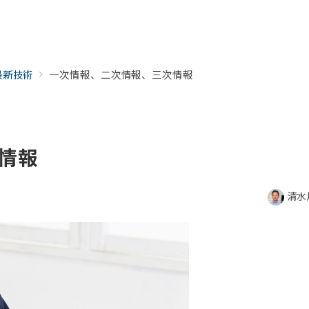
最新技術
一次情報、二次情報、三次情報
情報
清水