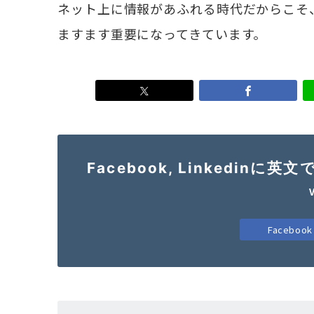
ネット上に情報があふれる時代だからこそ
ますます重要になってきています。
Facebook, Linkedi
Faceboo