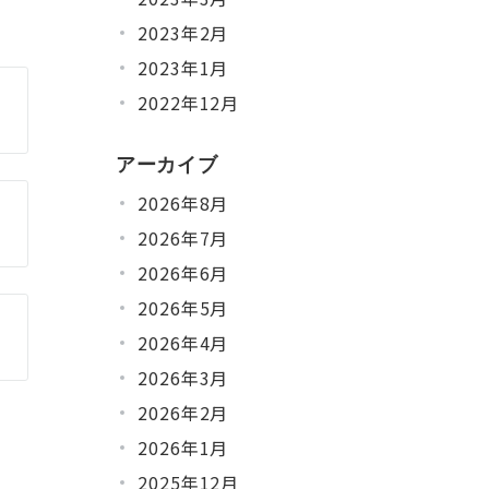
2023年2月
2023年1月
2022年12月
アーカイブ
2026年8月
2026年7月
2026年6月
2026年5月
2026年4月
2026年3月
2026年2月
2026年1月
2025年12月