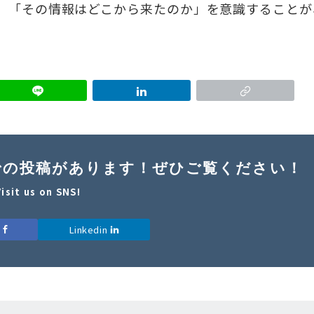
、「その情報はどこから来たのか」を意識することが
nに英文での投稿があります！ぜひご覧ください！
Visit us on SNS!
k
Linkedin