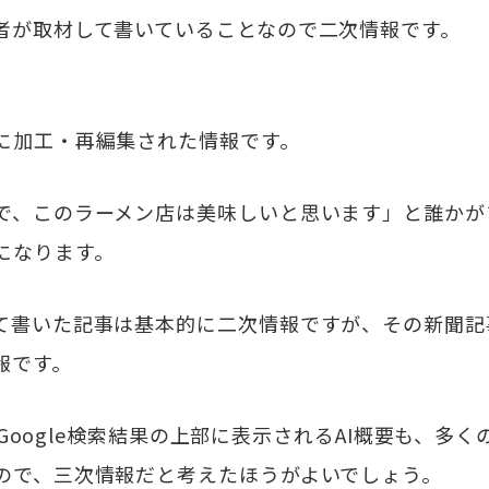
者が取材して書いていることなので二次情報です。
に加工・再編集された情報です。
で、このラーメン店は美味しいと思います」と誰かが
になります。
て書いた記事は基本的に二次情報ですが、その新聞記
報です。
のGoogle検索結果の上部に表示されるAI概要も、多く
ので、三次情報だと考えたほうがよいでしょう。