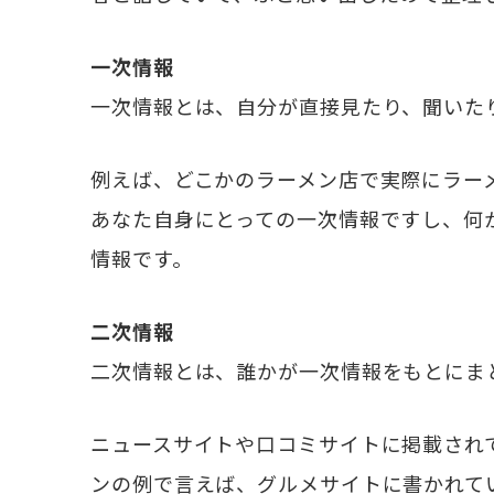
一次情報
一次情報とは、自分が直接見たり、聞いた
例えば、どこかのラーメン店で実際にラー
あなた自身にとっての一次情報ですし、何
情報です。
二次情報
二次情報とは、誰かが一次情報をもとにま
ニュースサイトや口コミサイトに掲載され
ンの例で言えば、グルメサイトに書かれて