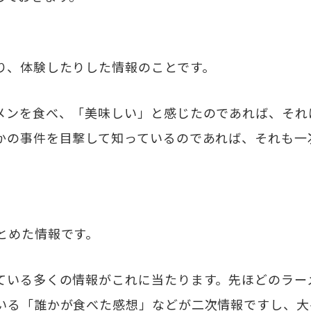
り、体験したりした情報のことです。
メンを食べ、「美味しい」と感じたのであれば、それ
かの事件を目撃して知っているのであれば、それも一
とめた情報です。
ている多くの情報がこれに当たります。先ほどのラー
いる「誰かが食べた感想」などが二次情報ですし、大