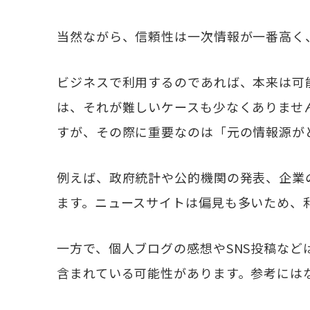
当然ながら、信頼性は一次情報が一番高く
ビジネスで利用するのであれば、本来は可
は、それが難しいケースも少なくありませ
すが、その際に重要なのは「元の情報源が
例えば、政府統計や公的機関の発表、企業
ます。ニュースサイトは偏見も多いため、
一方で、個人ブログの感想やSNS投稿な
含まれている可能性があります。参考には