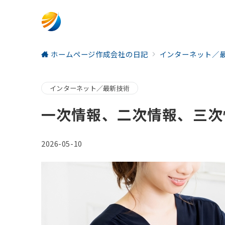
ホームページ作成会社の日記
インターネット／
インターネット／最新技術
一次情報、二次情報、三次
2026-05-10