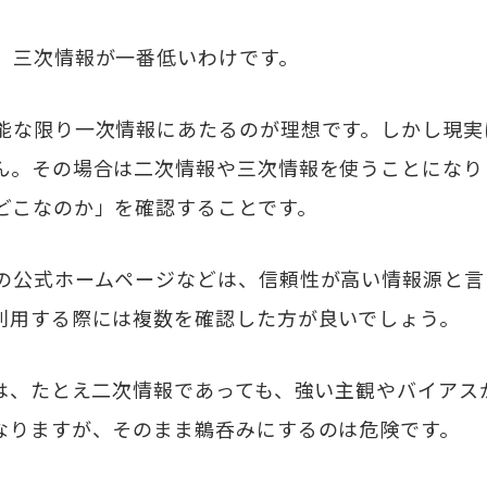
、三次情報が一番低いわけです。
能な限り一次情報にあたるのが理想です。しかし現実
ん。その場合は二次情報や三次情報を使うことになり
どこなのか」を確認することです。
の公式ホームページなどは、信頼性が高い情報源と言
利用する際には複数を確認した方が良いでしょう。
どは、たとえ二次情報であっても、強い主観やバイアス
なりますが、そのまま鵜呑みにするのは危険です。