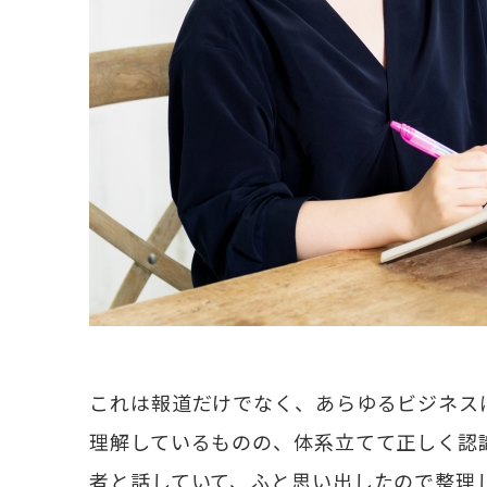
これは報道だけでなく、あらゆるビジネス
理解しているものの、体系立てて正しく認
者と話していて、ふと思い出したので整理