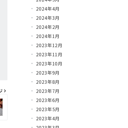
2024年4月
2024年3月
2024年2月
2024年1月
2023年12月
2023年11月
2023年10月
2023年9月
2023年8月
2023年7月
ジ
2023年6月
2023年5月
2023年4月
2023年3月