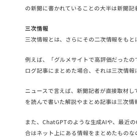
の新聞に書かれていることの大半は新聞記
三次情報
三次情報とは、さらにその二次情報をもと
例えば、「グルメサイトで高評価だったの
ログ記事にまとめた場合、それは三次情報
ニュースで言えば、新聞記者が直接取材し
を読んで書いた解説やまとめ記事は三次情
また、ChatGPTのような生成AIや、最近
合はネット上にある情報をまとめたものな