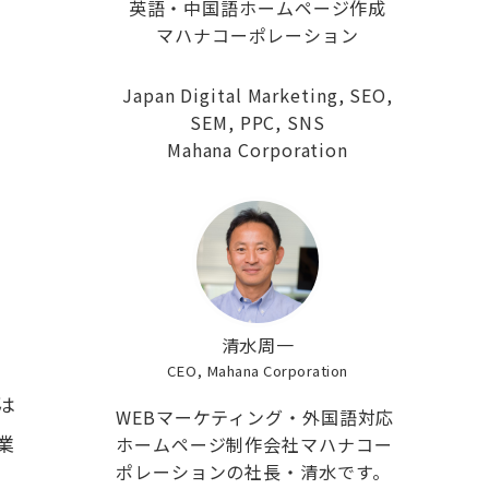
英語・中国語ホームページ作成
マハナコーポレーション
Japan Digital Marketing, SEO,
SEM, PPC, SNS
Mahana Corporation
清水周一
CEO, Mahana Corporation
は
WEBマーケティング・外国語対応
業
ホームページ制作会社マハナコー
ポレーションの社長・清水です。