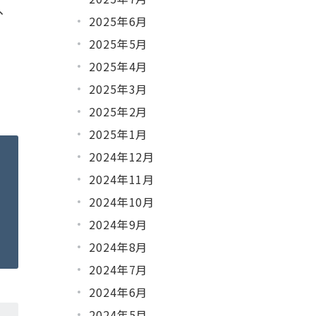
、
2025年6月
2025年5月
2025年4月
2025年3月
2025年2月
2025年1月
2024年12月
2024年11月
2024年10月
2024年9月
2024年8月
2024年7月
2024年6月
2024年5月