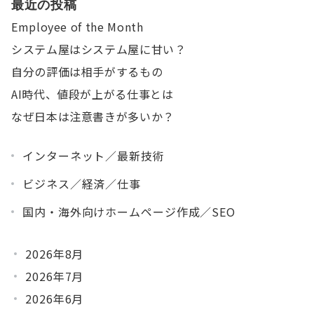
最近の投稿
Employee of the Month
システム屋はシステム屋に甘い？
自分の評価は相手がするもの
AI時代、値段が上がる仕事とは
なぜ日本は注意書きが多いか？
インターネット／最新技術
ビジネス／経済／仕事
国内・海外向けホームページ作成／SEO
2026年8月
2026年7月
2026年6月