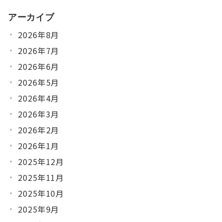
アーカイブ
2026年8月
2026年7月
2026年6月
2026年5月
2026年4月
2026年3月
2026年2月
2026年1月
2025年12月
2025年11月
2025年10月
2025年9月