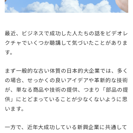
最近、ビジネスで成功した人たちの話をビデオレ
クチャでいくつか聴講して気づいたことがありま
す。
まず一般的な古い体質の日本的大企業では、多く
の場合、せっかくの良いアイデアや革新的な技術
が、単なる商品や技術の提供、つまり「部品の提
供」にとどまっていることが少なくないように思
います。
一方で、近年大成功している新興企業に共通して