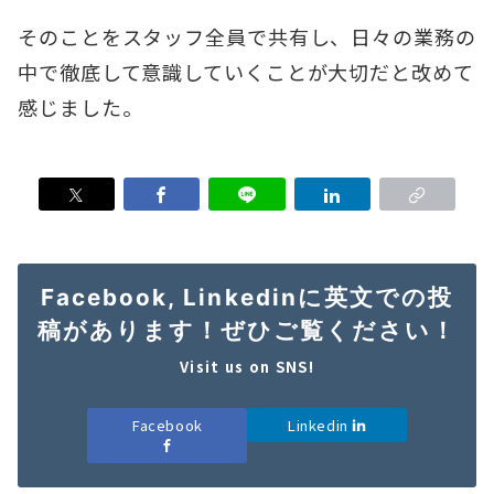
そのことをスタッフ全員で共有し、日々の業務の
中で徹底して意識していくことが大切だと改めて
感じました。
Facebook, Linkedinに英文での投
稿があります！ぜひご覧ください！
Visit us on SNS!
Facebook
Linkedin