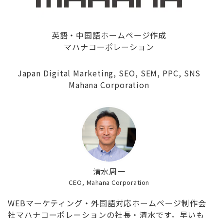
英語・中国語ホームページ作成
マハナコーポレーション
Japan Digital Marketing, SEO, SEM, PPC, SNS
Mahana Corporation
清水周一
CEO, Mahana Corporation
WEBマーケティング・外国語対応ホームページ制作会
社マハナコーポレーションの社長・清水です。早いも