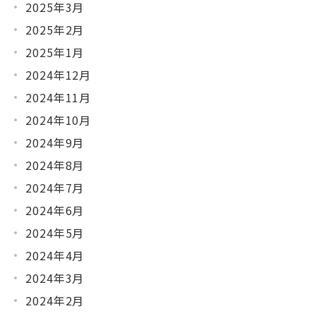
2025年3月
2025年2月
2025年1月
2024年12月
2024年11月
2024年10月
2024年9月
2024年8月
2024年7月
2024年6月
2024年5月
2024年4月
2024年3月
2024年2月