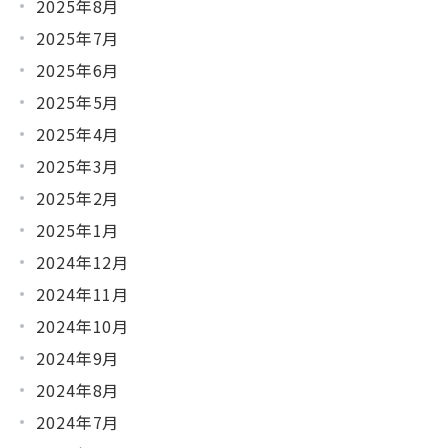
2025年8月
2025年7月
2025年6月
2025年5月
2025年4月
2025年3月
2025年2月
2025年1月
2024年12月
2024年11月
2024年10月
2024年9月
2024年8月
2024年7月