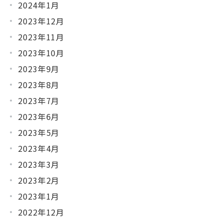
2024年1月
2023年12月
2023年11月
2023年10月
2023年9月
2023年8月
2023年7月
2023年6月
2023年5月
2023年4月
2023年3月
2023年2月
2023年1月
2022年12月