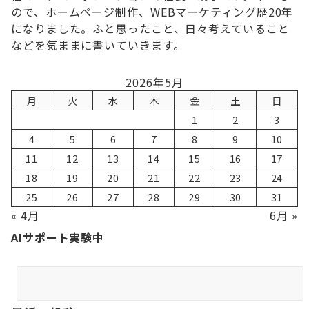
ので、ホームページ制作、WEBマーケティング歴20年
になりました。ふと思ったこと、日々考えていること
などを気ままに書いていきます。
2026年5月
月
火
水
木
金
土
日
1
2
3
4
5
6
7
8
9
10
11
12
13
14
15
16
17
18
19
20
21
22
23
24
25
26
27
28
29
30
31
« 4月
6月 »
AIサポート実験中