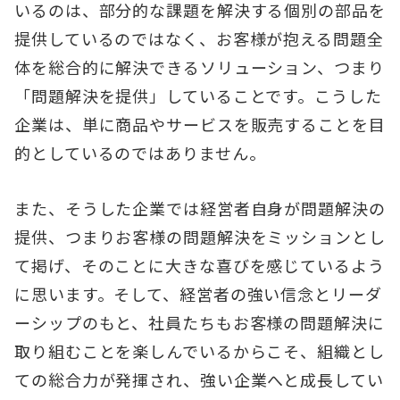
いるのは、部分的な課題を解決する個別の部品を
提供しているのではなく、お客様が抱える問題全
体を総合的に解決できるソリューション、つまり
「問題解決を提供」していることです。こうした
企業は、単に商品やサービスを販売することを目
的としているのではありません。
また、そうした企業では経営者自身が問題解決の
提供、つまりお客様の問題解決をミッションとし
て掲げ、そのことに大きな喜びを感じているよう
に思います。そして、経営者の強い信念とリーダ
ーシップのもと、社員たちもお客様の問題解決に
取り組むことを楽しんでいるからこそ、組織とし
ての総合力が発揮され、強い企業へと成長してい