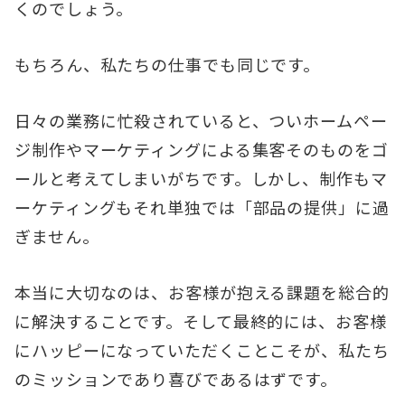
くのでしょう。
もちろん、私たちの仕事でも同じです。
日々の業務に忙殺されていると、ついホームペー
ジ制作やマーケティングによる集客そのものをゴ
ールと考えてしまいがちです。しかし、制作もマ
ーケティングもそれ単独では「部品の提供」に過
ぎません。
本当に大切なのは、お客様が抱える課題を総合的
に解決することです。そして最終的には、お客様
にハッピーになっていただくことこそが、私たち
のミッションであり喜びであるはずです。