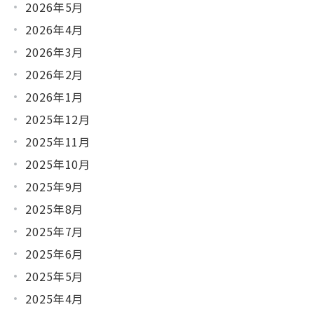
2026年5月
2026年4月
2026年3月
2026年2月
2026年1月
2025年12月
2025年11月
2025年10月
2025年9月
2025年8月
2025年7月
2025年6月
2025年5月
2025年4月