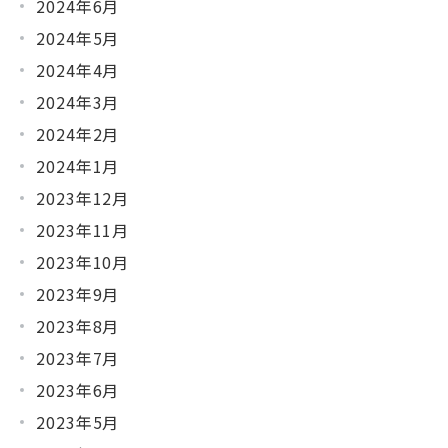
2024年6月
2024年5月
2024年4月
2024年3月
2024年2月
2024年1月
2023年12月
2023年11月
2023年10月
2023年9月
2023年8月
2023年7月
2023年6月
2023年5月