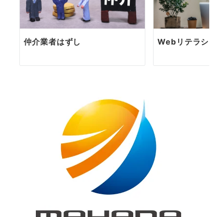
仲介業者はずし
Webリテラシ