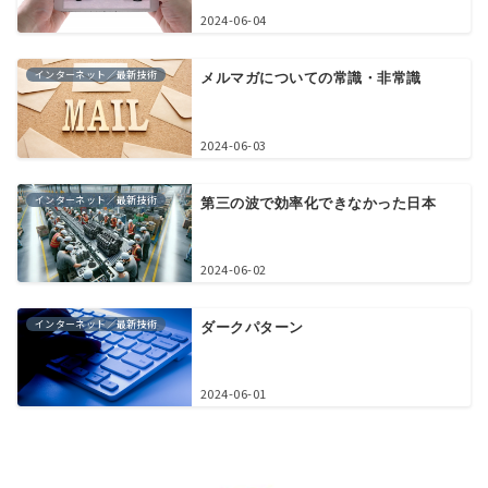
2024-06-04
インターネット／最新技術
メルマガについての常識・非常識
2024-06-03
インターネット／最新技術
第三の波で効率化できなかった日本
2024-06-02
インターネット／最新技術
ダークパターン
2024-06-01