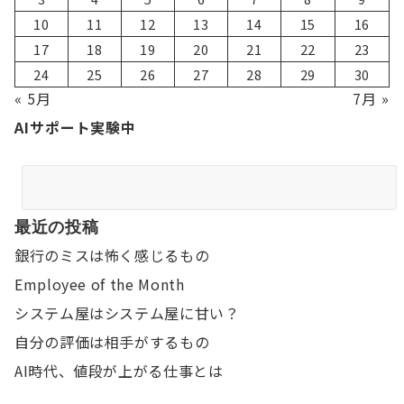
10
11
12
13
14
15
16
17
18
19
20
21
22
23
24
25
26
27
28
29
30
« 5月
7月 »
AIサポート実験中
最近の投稿
銀行のミスは怖く感じるもの
Employee of the Month
システム屋はシステム屋に甘い？
自分の評価は相手がするもの
AI時代、値段が上がる仕事とは