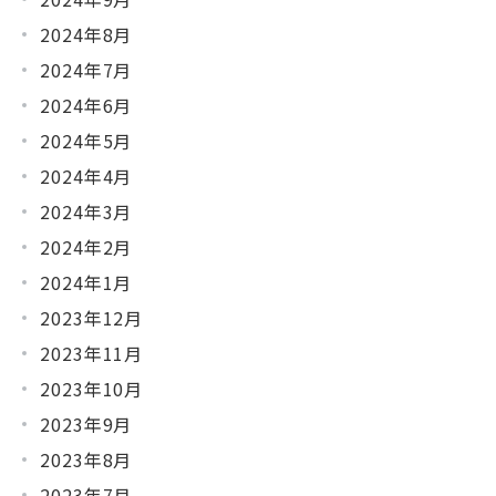
2024年8月
2024年7月
2024年6月
2024年5月
2024年4月
2024年3月
2024年2月
2024年1月
2023年12月
2023年11月
2023年10月
2023年9月
2023年8月
2023年7月