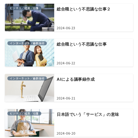
ビジネス／経済／仕事
総合職という不思議な仕事２
2024-06-23
インターネット／最新技術
総合職という不思議な仕事
2024-06-22
インターネット／最新技術
AIによる議事録作成
2024-06-21
ビジネス／経済／仕事
日本語でいう「サービス」の意味
2024-06-20