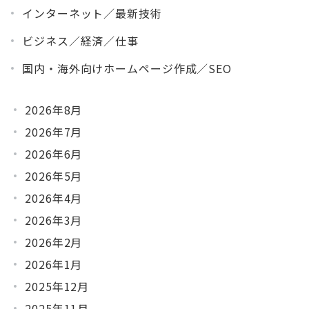
インターネット／最新技術
ビジネス／経済／仕事
国内・海外向けホームページ作成／SEO
2026年8月
2026年7月
2026年6月
2026年5月
2026年4月
2026年3月
2026年2月
2026年1月
2025年12月
2025年11月