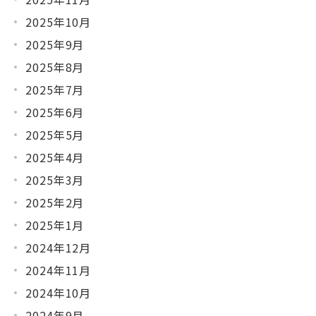
2025年10月
2025年9月
2025年8月
2025年7月
2025年6月
2025年5月
2025年4月
2025年3月
2025年2月
2025年1月
2024年12月
2024年11月
2024年10月
2024年9月