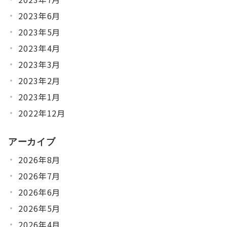
2023年6月
2023年5月
2023年4月
2023年3月
2023年2月
2023年1月
2022年12月
アーカイブ
2026年8月
2026年7月
2026年6月
2026年5月
2026年4月