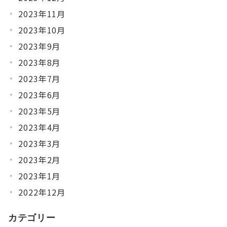
2023年11月
2023年10月
2023年9月
2023年8月
2023年7月
2023年6月
2023年5月
2023年4月
2023年3月
2023年2月
2023年1月
2022年12月
カテゴリー