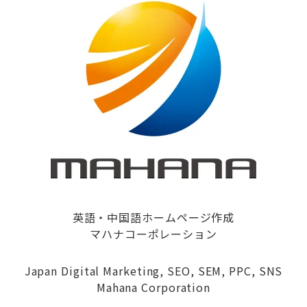
英語・中国語ホームページ作成
マハナコーポレーション
Japan Digital Marketing, SEO, SEM, PPC, SNS
Mahana Corporation