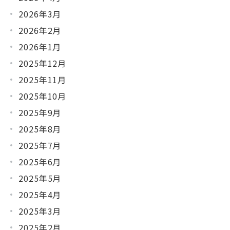
2026年3月
2026年2月
2026年1月
2025年12月
2025年11月
2025年10月
2025年9月
2025年8月
2025年7月
2025年6月
2025年5月
2025年4月
2025年3月
2025年2月