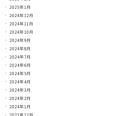
2025年1月
2024年12月
2024年11月
2024年10月
2024年9月
2024年8月
2024年7月
2024年6月
2024年5月
2024年4月
2024年3月
2024年2月
2024年1月
2023年12月