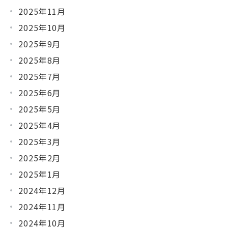
2025年11月
2025年10月
2025年9月
2025年8月
2025年7月
2025年6月
2025年5月
2025年4月
2025年3月
2025年2月
2025年1月
2024年12月
2024年11月
2024年10月