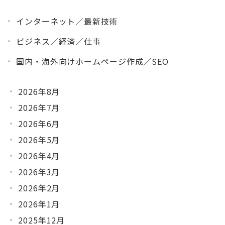
インターネット／最新技術
ビジネス／経済／仕事
国内・海外向けホームページ作成／SEO
2026年8月
2026年7月
2026年6月
2026年5月
2026年4月
2026年3月
2026年2月
2026年1月
2025年12月