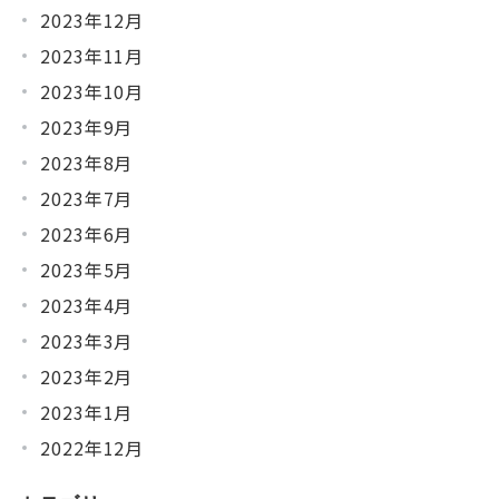
2023年12月
2023年11月
2023年10月
2023年9月
2023年8月
2023年7月
2023年6月
2023年5月
2023年4月
2023年3月
2023年2月
2023年1月
2022年12月