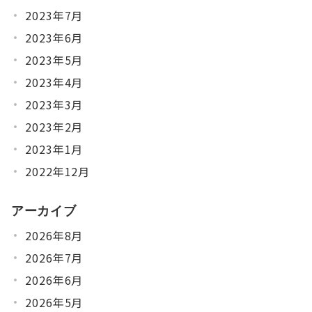
2023年7月
2023年6月
2023年5月
2023年4月
2023年3月
2023年2月
2023年1月
2022年12月
アーカイブ
2026年8月
2026年7月
2026年6月
2026年5月