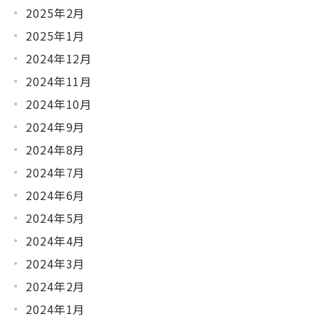
2025年2月
2025年1月
2024年12月
2024年11月
2024年10月
2024年9月
2024年8月
2024年7月
2024年6月
2024年5月
2024年4月
2024年3月
2024年2月
2024年1月