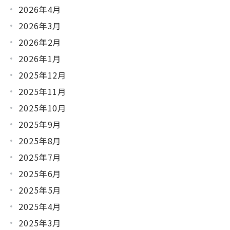
2026年4月
2026年3月
2026年2月
2026年1月
2025年12月
2025年11月
2025年10月
2025年9月
2025年8月
2025年7月
2025年6月
2025年5月
2025年4月
2025年3月