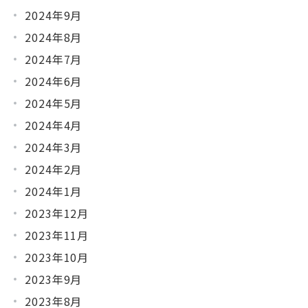
2024年9月
2024年8月
2024年7月
2024年6月
2024年5月
2024年4月
2024年3月
2024年2月
2024年1月
2023年12月
2023年11月
2023年10月
2023年9月
2023年8月