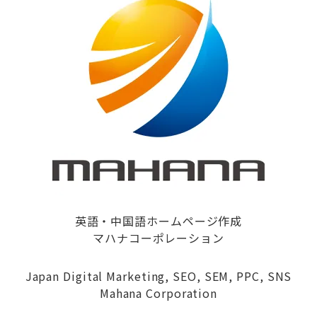
英語・中国語ホームページ作成
マハナコーポレーション
Japan Digital Marketing, SEO, SEM, PPC, SNS
Mahana Corporation