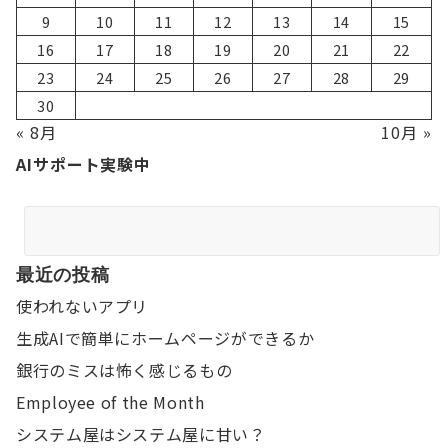
9
10
11
12
13
14
15
16
17
18
19
20
21
22
23
24
25
26
27
28
29
30
« 8月
10月 »
AIサポート実験中
最近の投稿
使われないアプリ
生成AIで簡単にホームページができるか
銀行のミスは怖く感じるもの
Employee of the Month
システム屋はシステム屋に甘い？