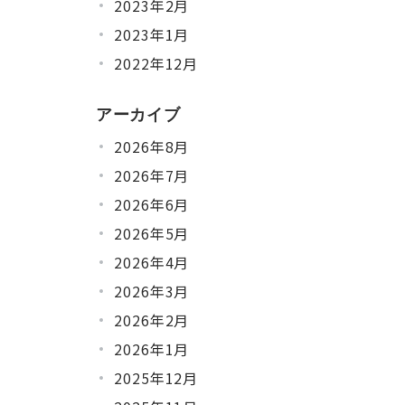
2023年2月
2023年1月
2022年12月
アーカイブ
2026年8月
2026年7月
2026年6月
2026年5月
2026年4月
2026年3月
2026年2月
2026年1月
2025年12月