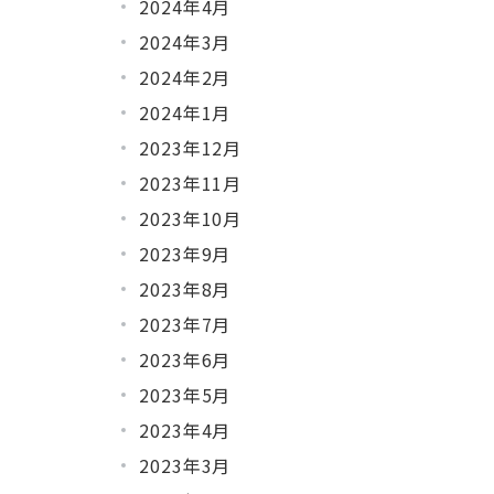
2024年4月
2024年3月
2024年2月
2024年1月
2023年12月
2023年11月
2023年10月
2023年9月
2023年8月
2023年7月
2023年6月
2023年5月
2023年4月
2023年3月