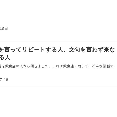
18日
を言ってリピートする人、文句を言わず来な
る人
話を飲食店の人から聞きました。これは飲食店に限らず、どんな業種で
7-18