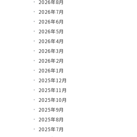
2026年8月
2026年7月
2026年6月
2026年5月
2026年4月
2026年3月
2026年2月
2026年1月
2025年12月
2025年11月
2025年10月
2025年9月
2025年8月
2025年7月