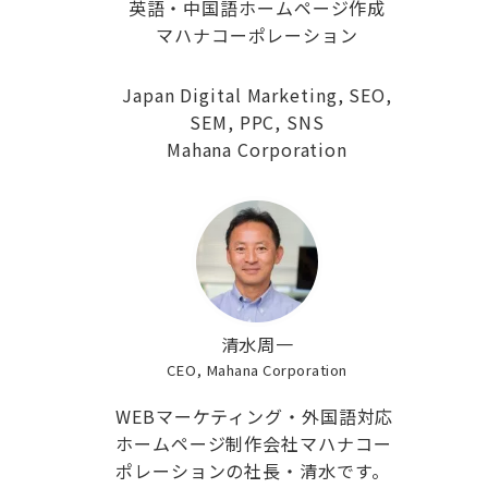
英語・中国語ホームページ作成
マハナコーポレーション
Japan Digital Marketing, SEO,
SEM, PPC, SNS
Mahana Corporation
清水周一
CEO, Mahana Corporation
WEBマーケティング・外国語対応
ホームページ制作会社マハナコー
ポレーションの社長・清水です。