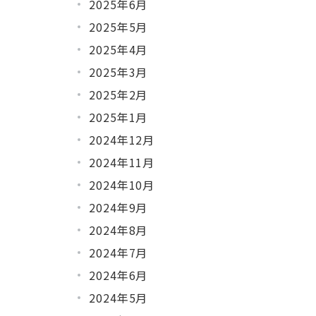
2025年6月
2025年5月
2025年4月
2025年3月
2025年2月
2025年1月
2024年12月
2024年11月
2024年10月
2024年9月
2024年8月
2024年7月
2024年6月
2024年5月