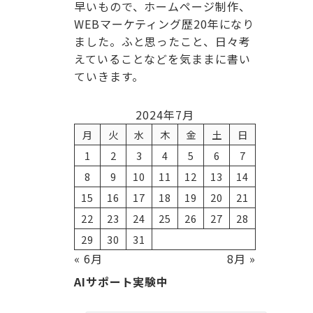
早いもので、ホームページ制作、
WEBマーケティング歴20年になり
ました。ふと思ったこと、日々考
えていることなどを気ままに書い
ていきます。
2024年7月
月
火
水
木
金
土
日
1
2
3
4
5
6
7
8
9
10
11
12
13
14
15
16
17
18
19
20
21
22
23
24
25
26
27
28
29
30
31
« 6月
8月 »
AIサポート実験中