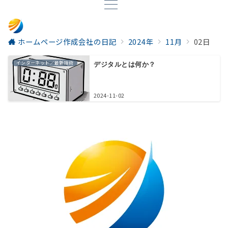
ホームページ作成会社の日記
2024年
11月
02日
インターネット／最新技術
デジタルとは何か？
2024-11-02