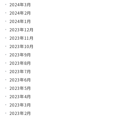
2024年3月
2024年2月
2024年1月
2023年12月
2023年11月
2023年10月
2023年9月
2023年8月
2023年7月
2023年6月
2023年5月
2023年4月
2023年3月
2023年2月