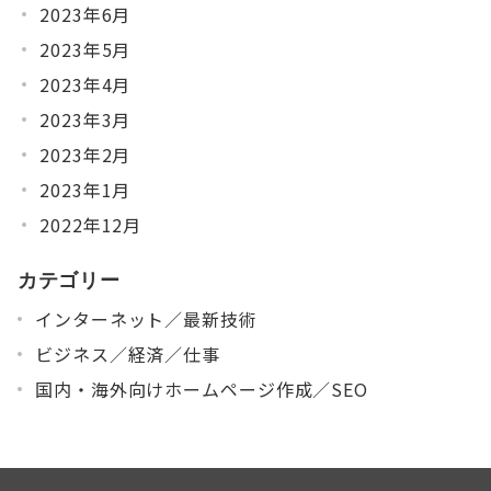
2023年6月
2023年5月
2023年4月
2023年3月
2023年2月
2023年1月
2022年12月
カテゴリー
インターネット／最新技術
ビジネス／経済／仕事
国内・海外向けホームページ作成／SEO