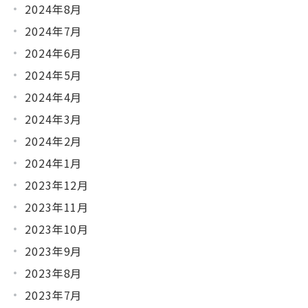
2024年8月
2024年7月
2024年6月
2024年5月
2024年4月
2024年3月
2024年2月
2024年1月
2023年12月
2023年11月
2023年10月
2023年9月
2023年8月
2023年7月