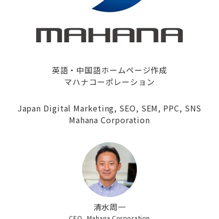
英語・中国語ホームページ作成
マハナコーポレーション
Japan Digital Marketing, SEO, SEM, PPC, SNS
Mahana Corporation
清水周一
CEO, Mahana Corporation