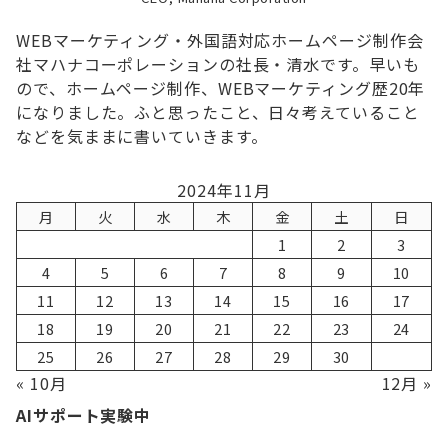
WEBマーケティング・外国語対応ホームページ制作会
社マハナコーポレーションの社長・清水です。早いも
ので、ホームページ制作、WEBマーケティング歴20年
になりました。ふと思ったこと、日々考えていること
などを気ままに書いていきます。
2024年11月
月
火
水
木
金
土
日
1
2
3
4
5
6
7
8
9
10
11
12
13
14
15
16
17
18
19
20
21
22
23
24
25
26
27
28
29
30
« 10月
12月 »
AIサポート実験中