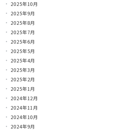
2025年10月
2025年9月
2025年8月
2025年7月
2025年6月
2025年5月
2025年4月
2025年3月
2025年2月
2025年1月
2024年12月
2024年11月
2024年10月
2024年9月