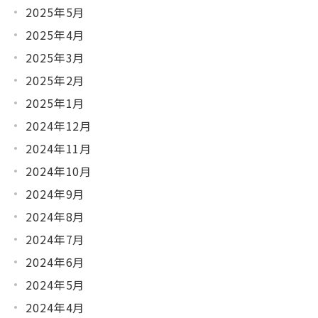
2025年5月
2025年4月
2025年3月
2025年2月
2025年1月
2024年12月
2024年11月
2024年10月
2024年9月
2024年8月
2024年7月
2024年6月
2024年5月
2024年4月