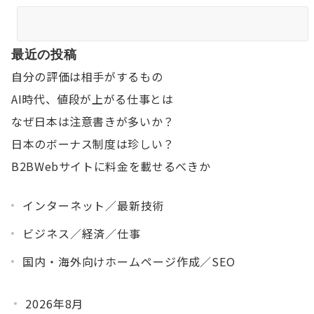
最近の投稿
自分の評価は相手がするもの
AI時代、値段が上がる仕事とは
なぜ日本は注意書きが多いか？
日本のボーナス制度は珍しい？
B2BWebサイトに料金を載せるべきか
インターネット／最新技術
ビジネス／経済／仕事
国内・海外向けホームページ作成／SEO
2026年8月