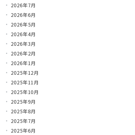
2026年7月
2026年6月
2026年5月
2026年4月
2026年3月
2026年2月
2026年1月
2025年12月
2025年11月
2025年10月
2025年9月
2025年8月
2025年7月
2025年6月