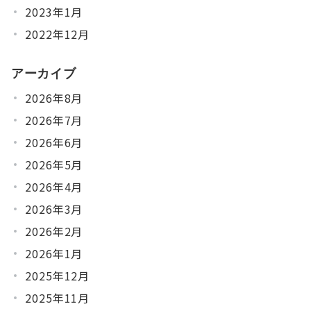
2023年1月
2022年12月
アーカイブ
2026年8月
2026年7月
2026年6月
2026年5月
2026年4月
2026年3月
2026年2月
2026年1月
2025年12月
2025年11月