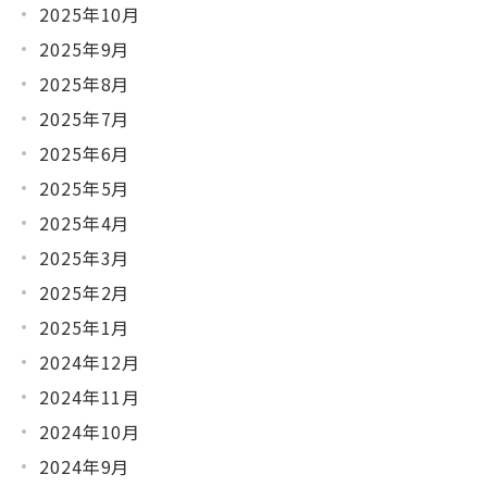
2025年10月
2025年9月
2025年8月
2025年7月
2025年6月
2025年5月
2025年4月
2025年3月
2025年2月
2025年1月
2024年12月
2024年11月
2024年10月
2024年9月