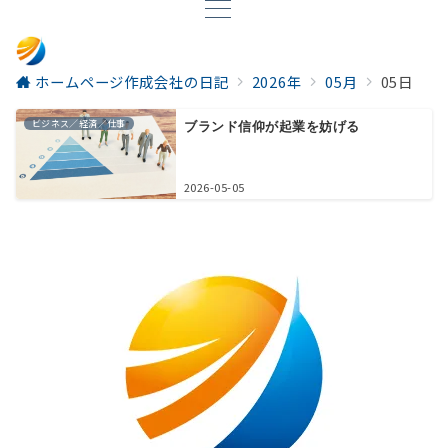
ホームページ作成会社の日記
2026年
05月
05日
ビジネス／経済／仕事
ブランド信仰が起業を妨げる
2026-05-05