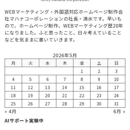
WEBマーケティング・外国語対応ホームページ制作会
社マハナコーポレーションの社長・清水です。早いも
ので、ホームページ制作、WEBマーケティング歴20年
になりました。ふと思ったこと、日々考えていること
などを気ままに書いていきます。
2026年5月
月
火
水
木
金
土
日
1
2
3
4
5
6
7
8
9
10
11
12
13
14
15
16
17
18
19
20
21
22
23
24
25
26
27
28
29
30
31
« 4月
6月 »
AIサポート実験中