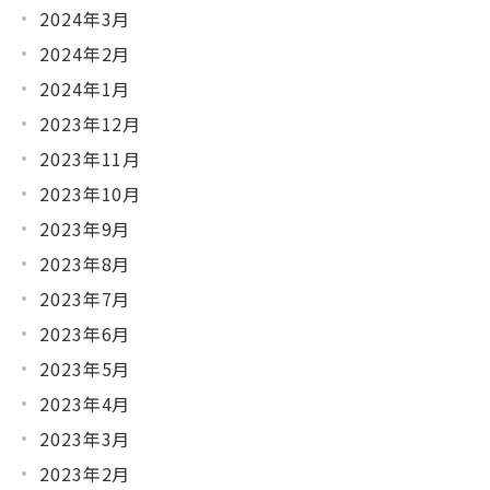
2024年3月
2024年2月
2024年1月
2023年12月
2023年11月
2023年10月
2023年9月
2023年8月
2023年7月
2023年6月
2023年5月
2023年4月
2023年3月
2023年2月