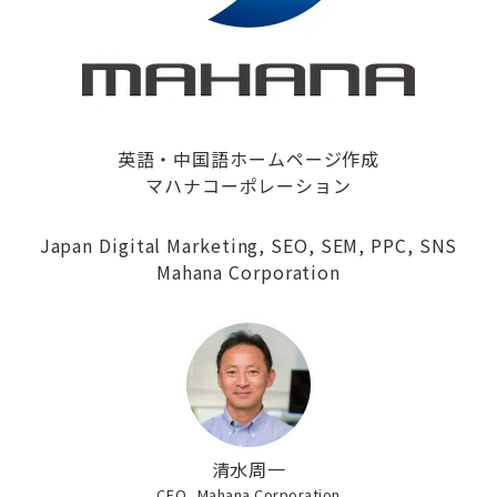
英語・中国語ホームページ作成
マハナコーポレーション
Japan Digital Marketing, SEO, SEM, PPC, SNS
Mahana Corporation
清水周一
CEO, Mahana Corporation