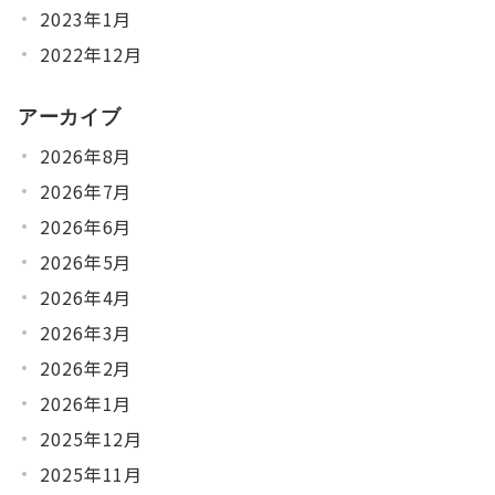
2023年1月
2022年12月
アーカイブ
2026年8月
2026年7月
2026年6月
2026年5月
2026年4月
2026年3月
2026年2月
2026年1月
2025年12月
2025年11月