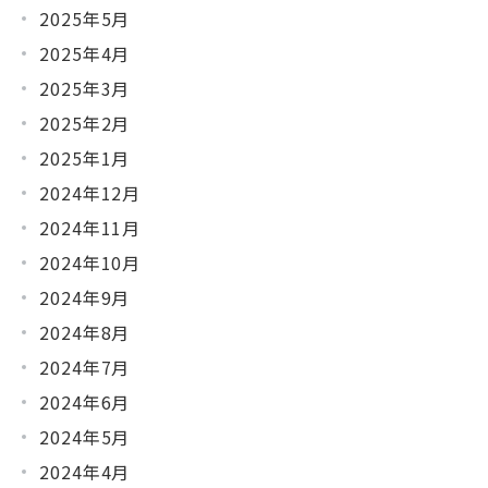
2025年5月
2025年4月
2025年3月
2025年2月
2025年1月
2024年12月
2024年11月
2024年10月
2024年9月
2024年8月
2024年7月
2024年6月
2024年5月
2024年4月