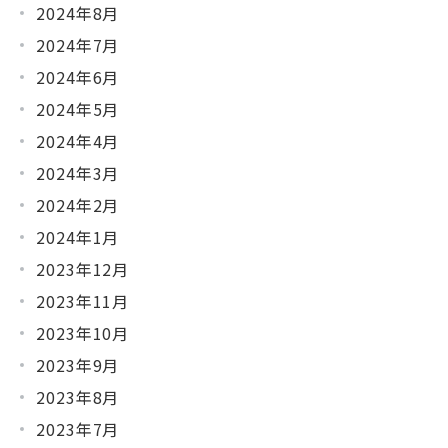
2024年8月
2024年7月
2024年6月
2024年5月
2024年4月
2024年3月
2024年2月
2024年1月
2023年12月
2023年11月
2023年10月
2023年9月
2023年8月
2023年7月