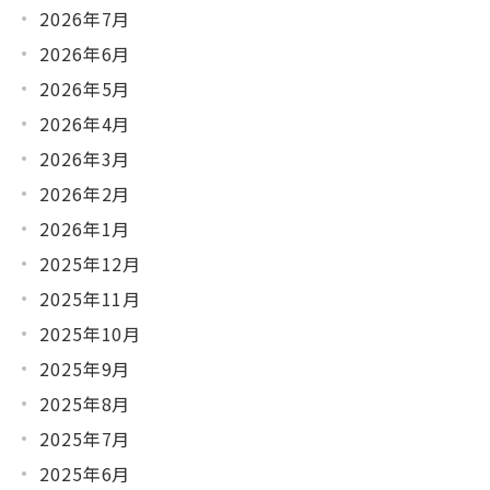
2026年7月
2026年6月
2026年5月
2026年4月
2026年3月
2026年2月
2026年1月
2025年12月
2025年11月
2025年10月
2025年9月
2025年8月
2025年7月
2025年6月