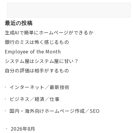
最近の投稿
生成AIで簡単にホームページができるか
銀行のミスは怖く感じるもの
Employee of the Month
システム屋はシステム屋に甘い？
自分の評価は相手がするもの
インターネット／最新技術
ビジネス／経済／仕事
国内・海外向けホームページ作成／SEO
2026年8月