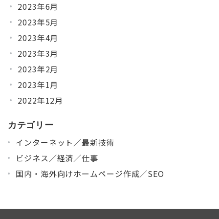
2023年6月
2023年5月
2023年4月
2023年3月
2023年2月
2023年1月
2022年12月
カテゴリー
インターネット／最新技術
ビジネス／経済／仕事
国内・海外向けホームページ作成／SEO